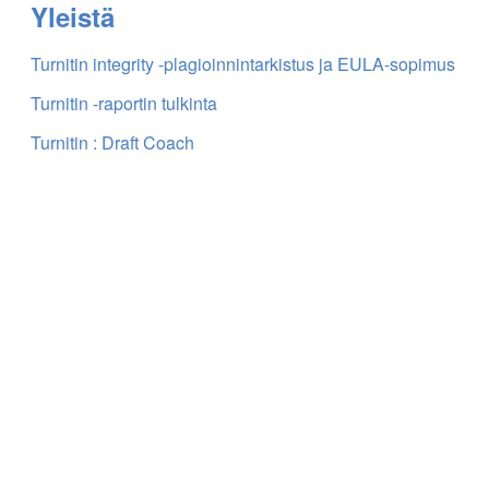
Yleistä
Turnitin integrity -plagioinnintarkistus ja EULA-sopimus
Turnitin -raportin tulkinta
Turnitin : Draft Coach